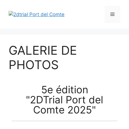
GALERIE DE
PHOTOS
5e édition
"2DTrial Port del
Comte 2025"