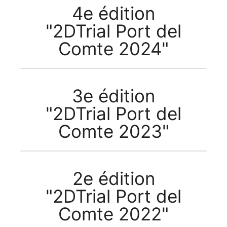
4e édition
"2DTrial Port del
Comte 2024"
3e édition
"2DTrial Port del
Comte 2023"
2e édition
"2DTrial Port del
Comte 2022"