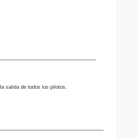
a salida de todos los pilotos.