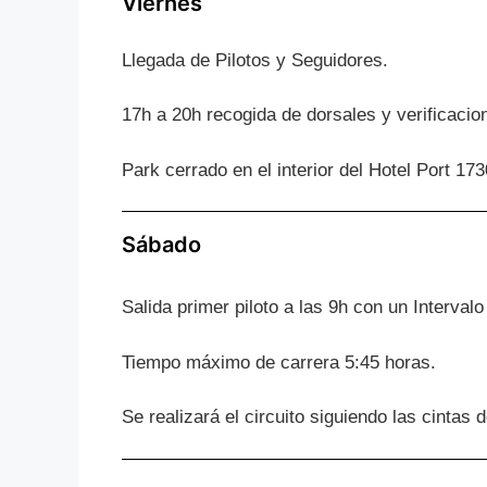
Viernes
Llegada de Pilotos y Seguidores.
17h a 20h recogida de dorsales y verificacio
Park cerrado en el interior del Hotel Port 17
Sábado
Salida primer piloto a las 9h con un Interval
Tiempo máximo de carrera 5:45 horas.
Se realizará el circuito siguiendo las cintas 