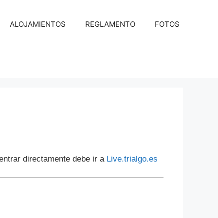
ALOJAMIENTOS
REGLAMENTO
FOTOS
 entrar directamente debe ir a
Live.trialgo.es