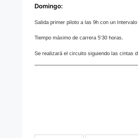
Domingo:
Salida primer piloto a las 9h con un Interval
Tiempo máximo de carrera 5’30 horas.
Se realizará el circuito siguiendo las cintas 