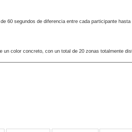
o de 60 segundos de diferencia entre cada participante hasta l
de un color concreto, con un total de 20 zonas totalmente dis