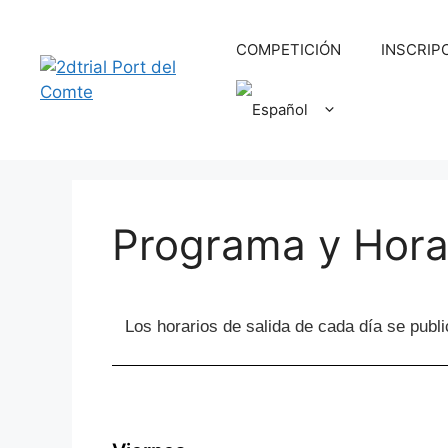
COMPETICIÓN
INSCRIP
Programa y Hora
Los horarios de salida de cada día se publi