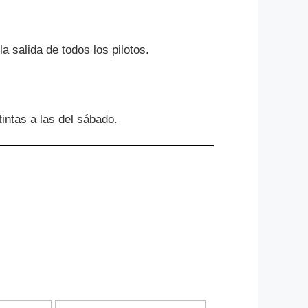
a salida de todos los pilotos.
tintas a las del sábado.