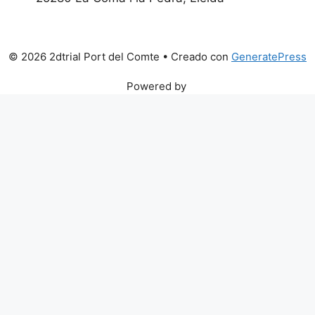
© 2026 2dtrial Port del Comte
• Creado con
GeneratePress
Powered by